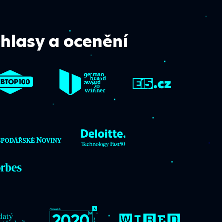
hlasy a ocenění