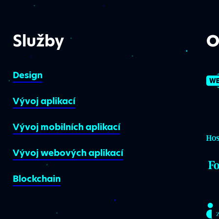
Služby
O
Design
Vývoj aplikací
Vývoj mobilních aplikací
Vývoj webových aplikací
Blockchain