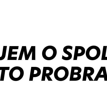
JEM O SPO
TO PROBRA