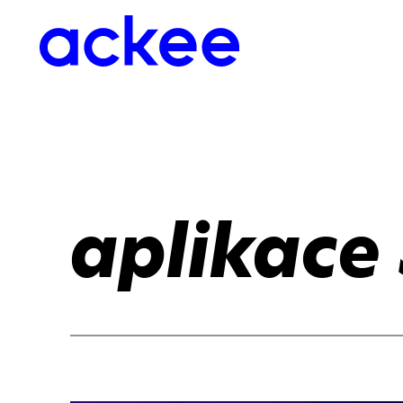
aplikace