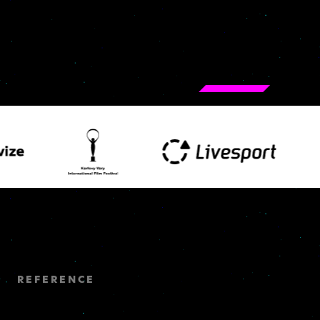
REFERENCE