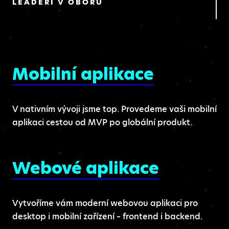
LEADEŘI V OBORU
Mobilní aplikace
V nativním vývoji jsme top. Provedeme vaši mobilní
aplikaci cestou od MVP po globální produkt.
Webové aplikace
Vytvoříme vám moderní webovou aplikaci pro
desktop i mobilní zařízení – frontend i backend.