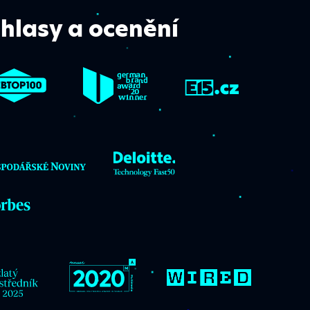
hlasy a ocenění