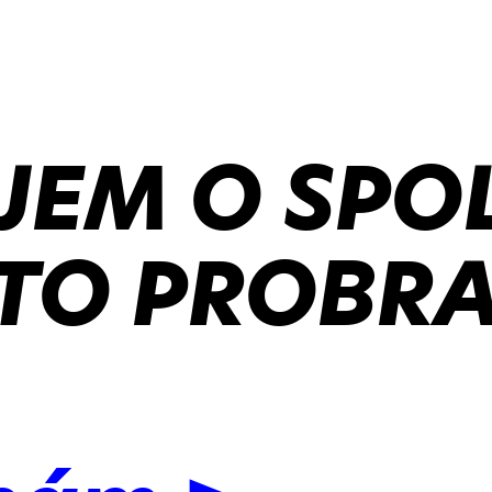
JEM O SPO
TO PROBRA