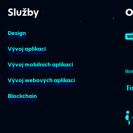
Služby
O
Design
Vývoj aplikací
Vývoj mobilních aplikací
Vývoj webových aplikací
Blockchain