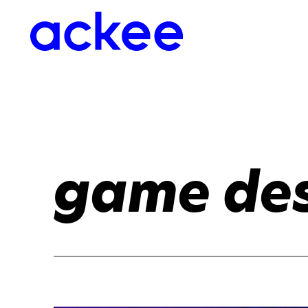
game de