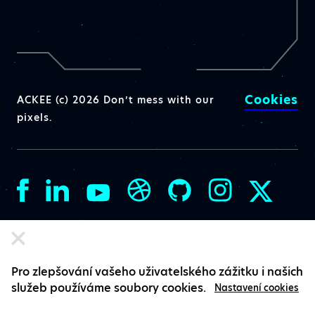
Cookies
ACKEE (c) 2026 Don’t mess with our
pixels.
Pro zlepšování vašeho uživatelského zážitku i našich
služeb používáme soubory cookies.
Nastavení cookies