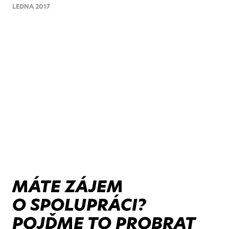
LEDNA 2017
MÁTE ZÁJEM
O SPOLUPRÁCI?
POJĎME TO PROBRAT