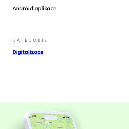
Android aplikace
KATEGORIE
Digitalizace