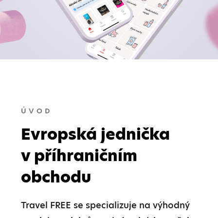
ÚVOD
Evropská jednička
v příhraničním
obchodu
Travel FREE se specializuje na výhodný 