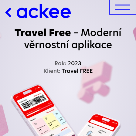
Travel Free
–
Moderní
věrnostní aplikace
Rok:
2023
Klient:
Travel FREE