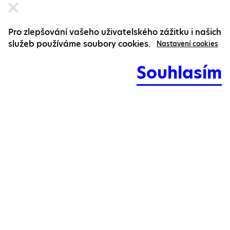
Pro zlepšování vašeho uživatelského zážitku i našich
služeb používáme soubory cookies.
Nastavení cookies
Souhlasím