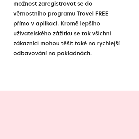
možnost zaregistrovat se do 
věrnostního programu Travel FREE 
přímo v aplikaci. Kromě lepšího 
uživatelského zážitku se tak všichni 
zákazníci mohou těšit také na rychlejší 
odbavování na pokladnách.