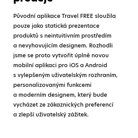
Původní aplikace Travel FREE sloužila 
pouze jako statická prezentace 
produktů s neintuitivním prostředím 
a nevyhovujícím designem. Rozhodli 
jsme se proto vytvořit úplně novou 
mobilní aplikaci pro iOS a Android 
s vylepšeným uživatelským rozhraním, 
personalizovanými funkcemi 
a moderním designem, který bude 
vycházet ze zákaznických preferencí 
a zlepší uživatelský zážitek.