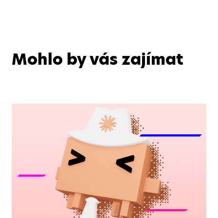
Mohlo by vás zajímat