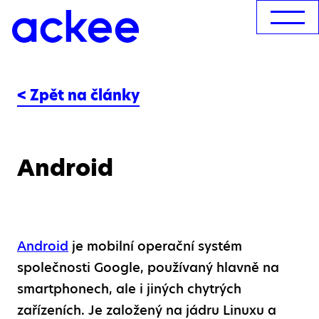
< Zpět na články
Android
Android
je mobilní operační systém
společnosti Google, používaný hlavně na
smartphonech, ale i jiných chytrých
zařízeních. Je založený na jádru Linuxu a