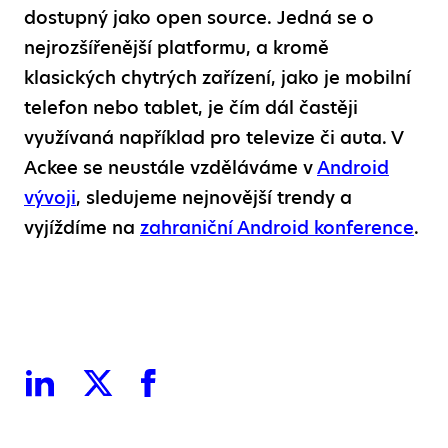
dostupný jako open source. Jedná se o
nejrozšířenější platformu, a kromě
klasických chytrých zařízení, jako je mobilní
telefon nebo tablet, je čím dál častěji
využívaná například pro televize či auta. V
Ackee se neustále vzděláváme v
Android
vývoji
, sledujeme nejnovější trendy a
vyjíždíme na
zahraniční Android konference
.