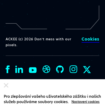
Cookies
ACKEE (c) 2026 Don’t mess with our
pixels.
Pro zlepšování vašeho uživatelského zážitku i našich
služeb používáme soubory cookies.
Nastavení cookies