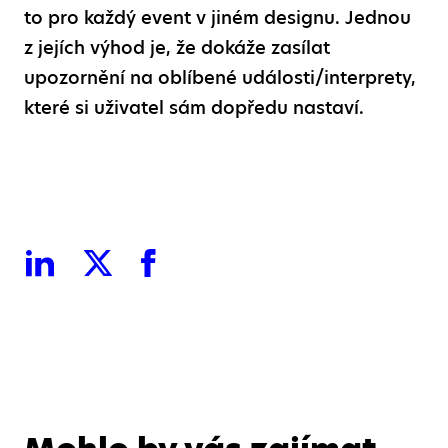
to pro každý event v jiném designu. Jednou
z jejích výhod je, že dokáže zasílat
upozornění na oblíbené události/interprety,
které si uživatel sám dopředu nastaví.