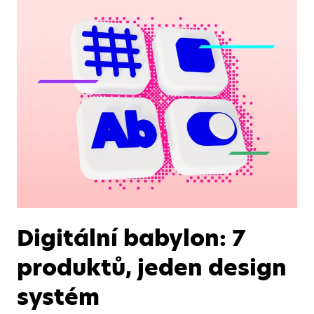
Digitální babylon: 7
produktů, jeden design
systém