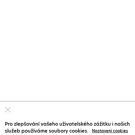
Pro zlepšování vašeho uživatelského zážitku i našich
služeb používáme soubory cookies.
Nastavení cookies