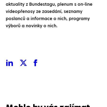
aktuality z Bundestagu, plenum s on-line
videopřenosy ze zasedání, seznamy
poslanců a informace o nich, programy
výborů a novinky o nich.