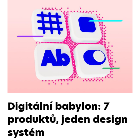
Digitální babylon: 7
produktů, jeden design
systém