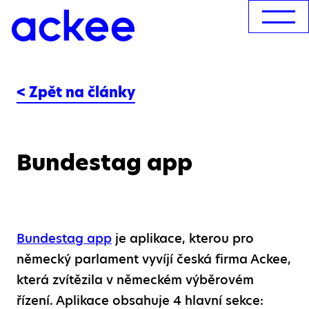
< Zpět na články
Bundestag app
Bundestag app
je aplikace, kterou pro
německý parlament vyvíjí česká firma Ackee,
která zvítězila v německém výběrovém
řízení. Aplikace obsahuje 4 hlavní sekce: