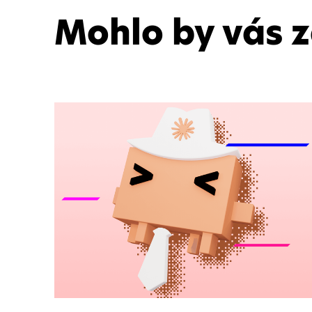
Mohlo by vás 