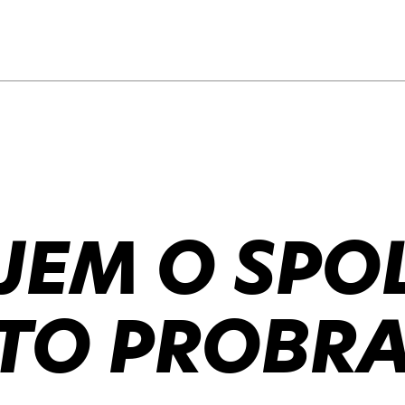
JEM O SPO
TO PROBRA