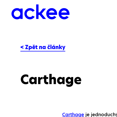
< Zpět na články
Carthage
Carthage
je jednoduch