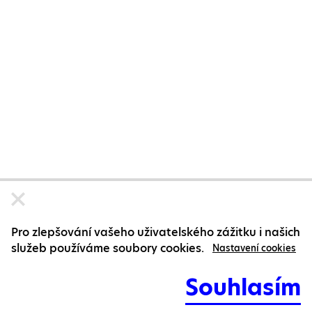
Pro zlepšování vašeho uživatelského zážitku i našich
služeb používáme soubory cookies.
Nastavení cookies
Souhlasím