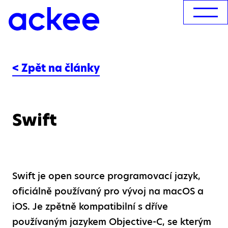
< Zpět na články
Swift
Swift je open source programovací jazyk,
oficiálně používaný pro vývoj na macOS a
iOS. Je zpětně kompatibilní s dříve
používaným jazykem Objective-C, se kterým