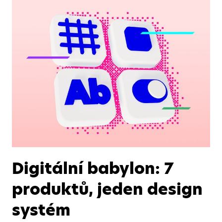
Digitální babylon: 7
produktů, jeden design
systém