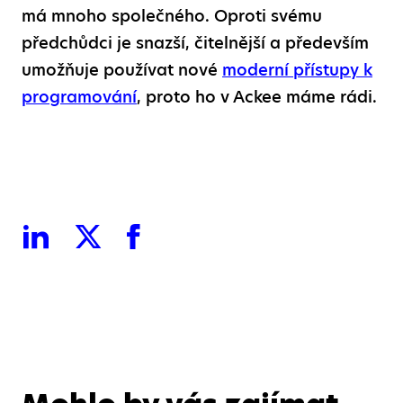
má mnoho společného. Oproti svému
předchůdci je snazší, čitelnější a především
umožňuje používat nové
moderní přístupy k
programování
, proto ho v Ackee máme rádi.