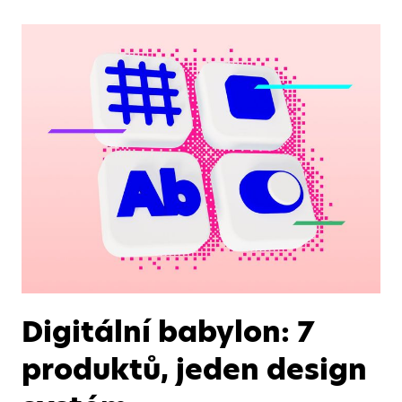
Digitální babylon: 7
produktů, jeden design