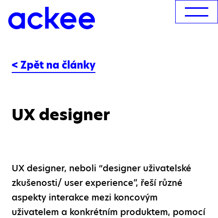
< Zpět na články
UX designer
UX designer, neboli “designer uživatelské
zkušenosti/ user experience”, řeší různé
aspekty interakce mezi koncovým
uživatelem a konkrétním produktem, pomocí