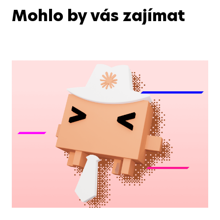
Mohlo by vás zajímat