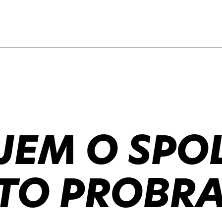
JEM O SPO
TO PROBRA