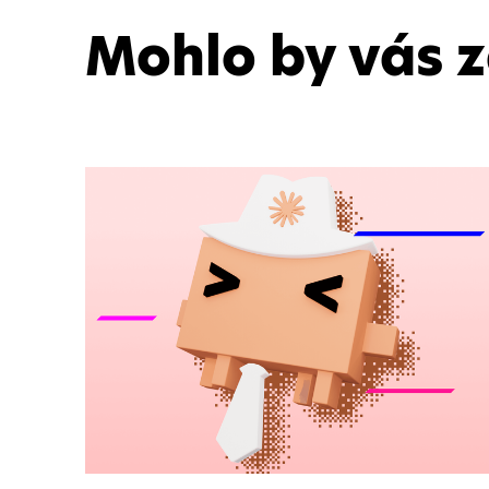
Mohlo by vás 