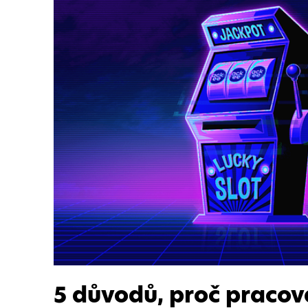
5 důvodů, proč pracova