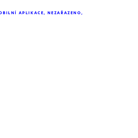
OBILNÍ APLIKACE
NEZAŘAZENO