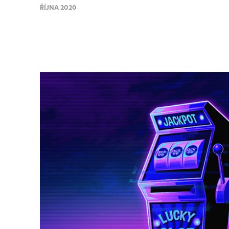
ŘÍJNA 2020