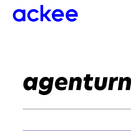
agenturn