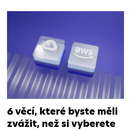
6 věcí, které byste měli
zvážit, než si vyberete