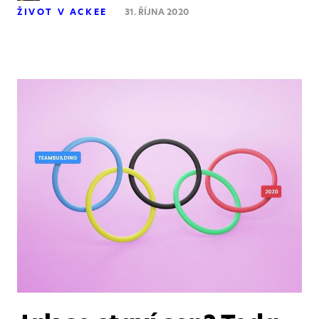
ŽIVOT V ACKEE
31. ŘÍJNA 2020