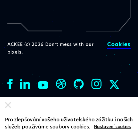
Cookies
ACKEE (c) 2026 Don’t mess with our
pixels.
Pro zlepšování vašeho uživatelského zážitku i našich
služeb používáme soubory cookies.
Nastavení cookies