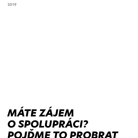
2019
MÁTE ZÁJEM
O SPOLUPRÁCI?
POJĎME TO PROBRAT