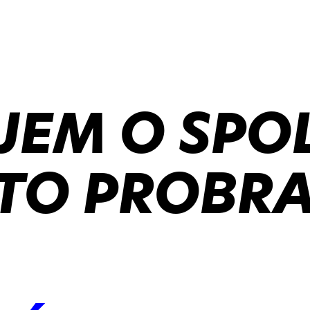
JEM O SPO
TO PROBRA