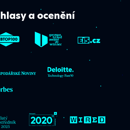
hlasy a ocenění