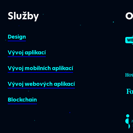
Služby
O
Design
Vývoj aplikací
Vývoj mobilních aplikací
Vývoj webových aplikací
Blockchain