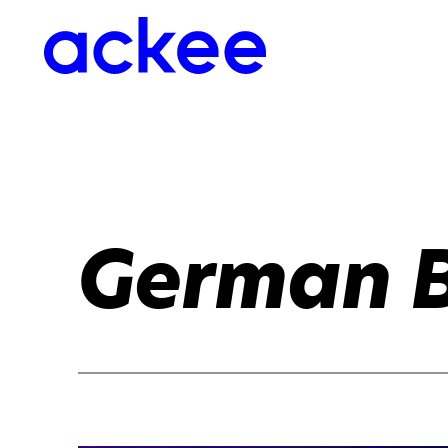
German 