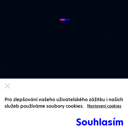
Pro zlepšování vašeho uživatelského zážitku i našich
služeb používáme soubory cookies.
Nastavení cookies
Souhlasím