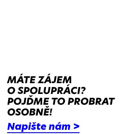
MÁTE ZÁJEM
O SPOLUPRÁCI?
POJĎME TO PROBRAT
OSOBNĚ!
Napište nám >