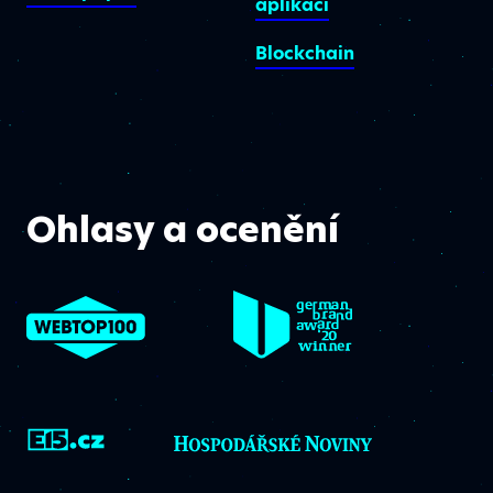
aplikací
Blockchain
Ohlasy a ocenění