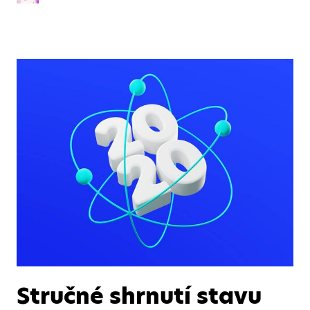
Stručné shrnutí stavu