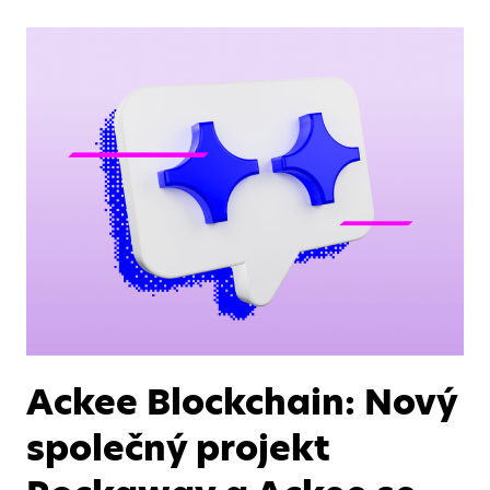
Ackee Blockchain: Nový
společný projekt