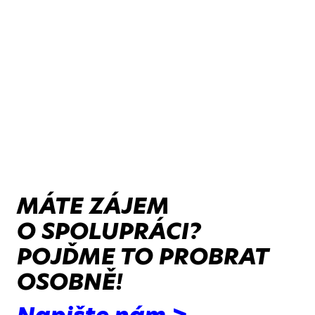
MÁTE ZÁJEM
O SPOLUPRÁCI?
POJĎME TO PROBRAT
OSOBNĚ!