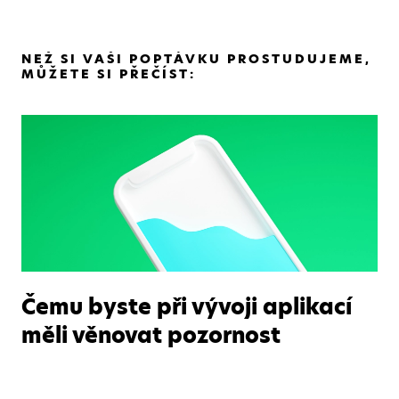
NEŽ SI VAŠI POPTÁVKU PROSTUDUJEME,
MŮŽETE SI PŘEČÍST:
Čemu byste při vývoji aplikací
měli věnovat pozornost