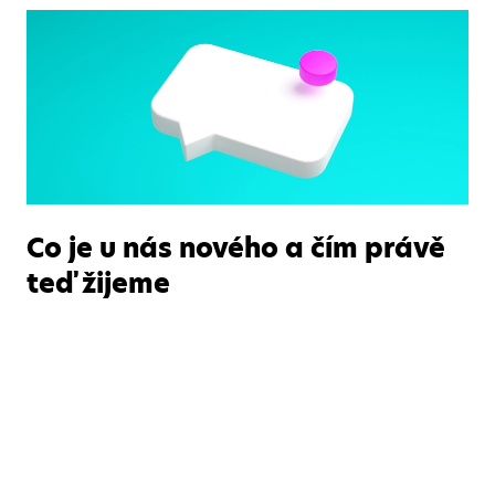
Co je u nás nového a čím právě
teď žijeme