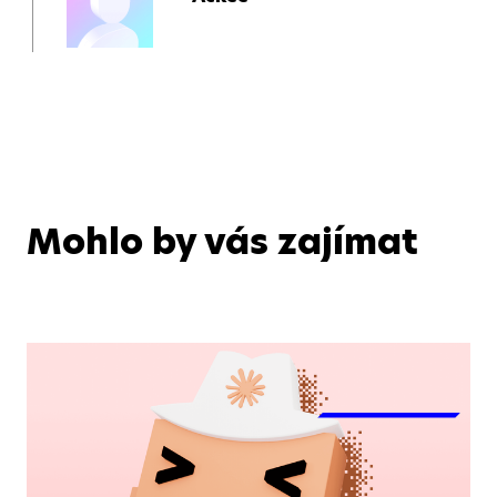
Mohlo by vás zajímat