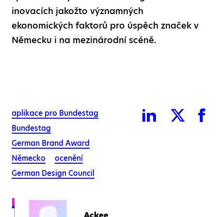
inovacích jakožto významných
ekonomických faktorů pro úspěch značek v
Německu i na mezinárodní scéně.
aplikace pro Bundestag
Bundestag
German Brand Award
Německo
ocenění
German Design Council
Ackee