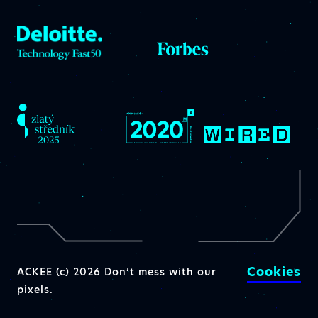
Cookies
ACKEE (c) 2026 Don’t mess with our
pixels.