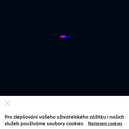
Pro zlepšování vašeho uživatelského zážitku i našich
služeb používáme soubory cookies.
Nastavení cookies