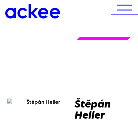
Štěpán
Heller