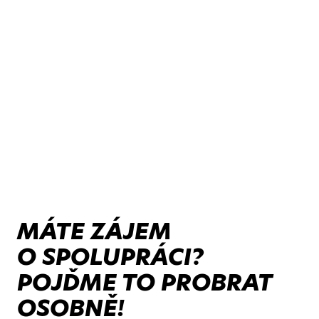
MÁTE ZÁJEM
O SPOLUPRÁCI?
POJĎME TO PROBRAT
OSOBNĚ!