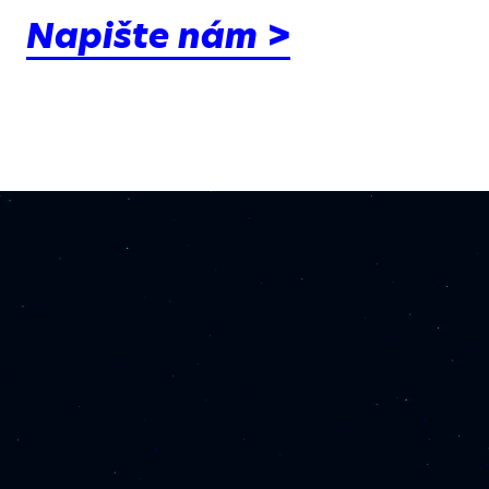
Napište nám >