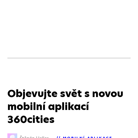
Objevujte svět s novou
mobilní aplikací
360cities