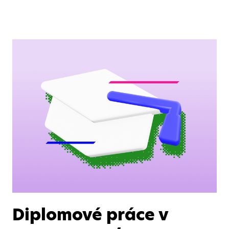
Diplomové práce v