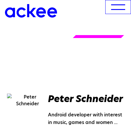
Peter Schneider
Android developer with interest
in music, games and women ...