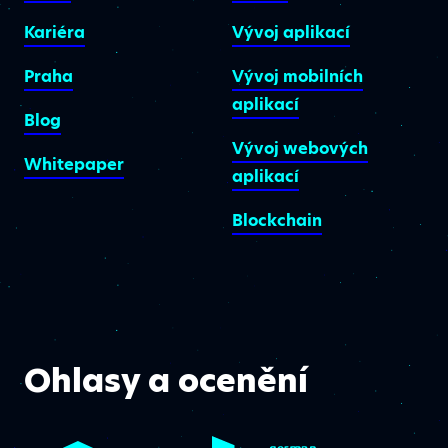
Kariéra
Vývoj aplikací
Praha
Vývoj mobilních
aplikací
Blog
Vývoj webových
Whitepaper
aplikací
Blockchain
Ohlasy a ocenění