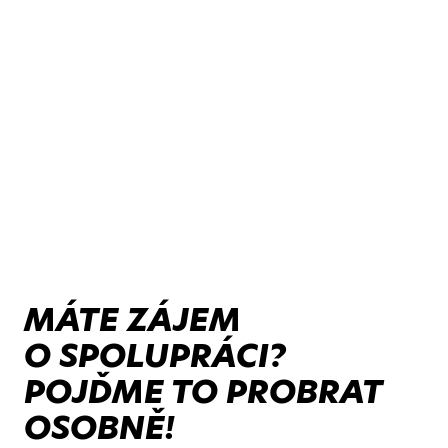
MÁTE ZÁJEM
O SPOLUPRÁCI?
POJĎME TO PROBRAT
OSOBNĚ!