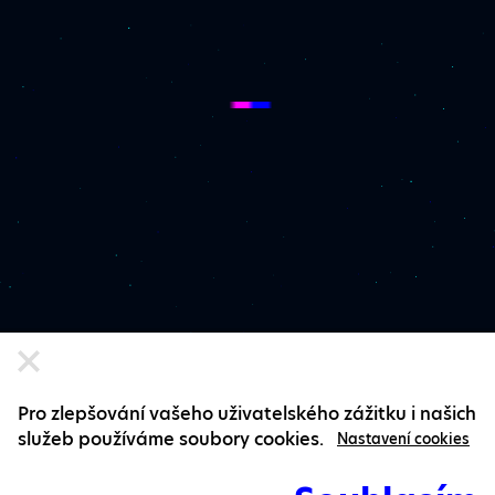
Pro zlepšování vašeho uživatelského zážitku i našich
služeb používáme soubory cookies.
Nastavení cookies