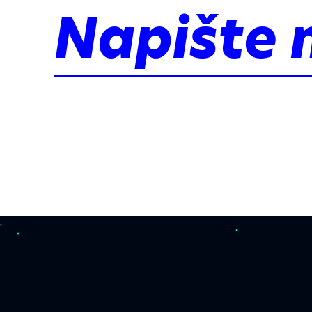
Napište 