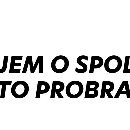
JEM O SPO
TO PROBRA