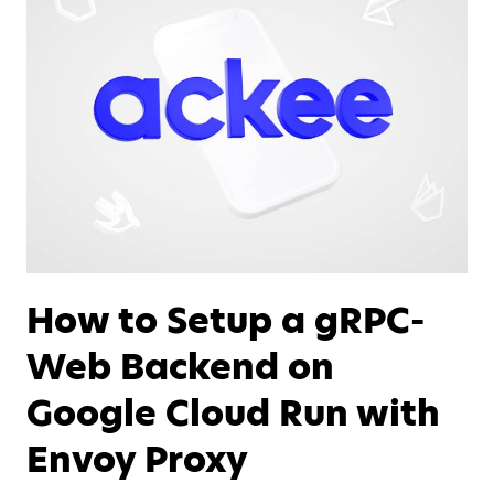
How to Setup a gRPC-
Web Backend on
Google Cloud Run with
Envoy Proxy