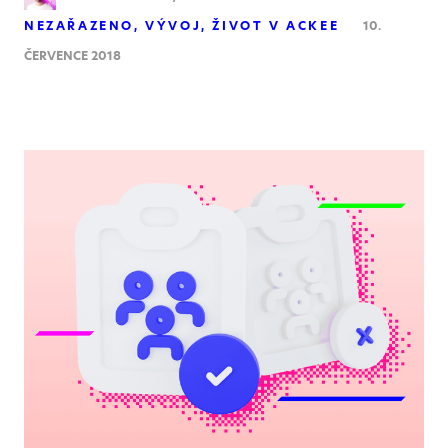
NEZAŘAZENO
VÝVOJ
ŽIVOT V ACKEE
10.
ČERVENCE 2018