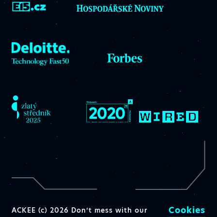
Cookies
ACKEE (c) 2026 Don’t mess with our