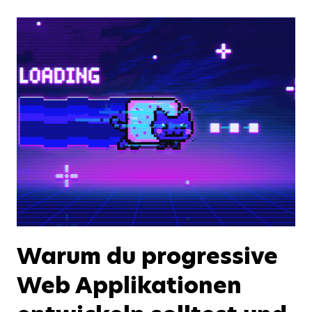
Warum du progressive
Web Applikationen