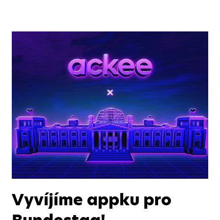
Vyvíjíme appku pro