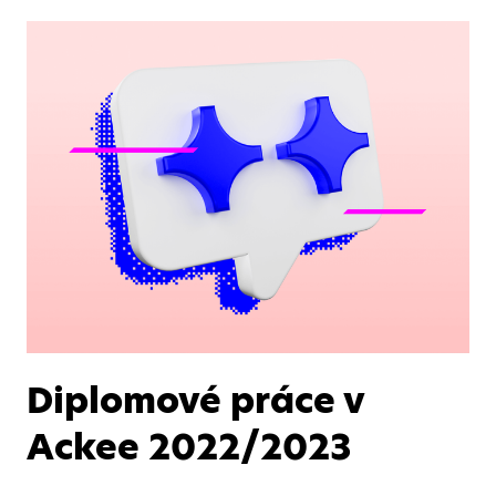
Diplomové práce v
Ackee 2022/2023