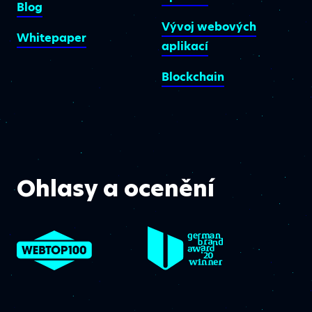
Blog
Vývoj webových
Whitepaper
aplikací
Blockchain
Ohlasy a ocenění