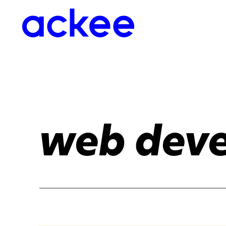
web dev