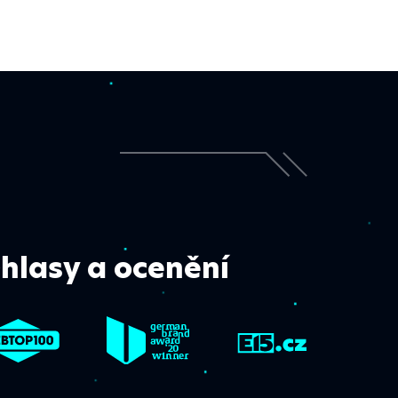
hlasy a ocenění