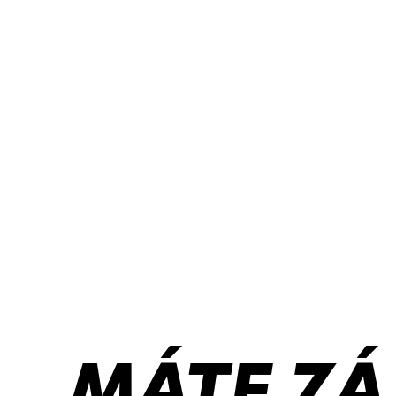
MÁTE ZÁ