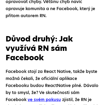
opravovat chyby. Většinu chyb navíc
opravuje komunita a ne Facebook, který je
přitom autorem RN.
Důvod druhý: Jak
využívá RN sám
Facebook
Facebook stojí za React Native, takže byste
možná čekali, že oficiální aplikace
Facebooku budou ReactNative plné. Dávalo
by to smysl, že? Ve skutečnosti sám
Facebook
ve svém pokusu
zjistil, že RN je