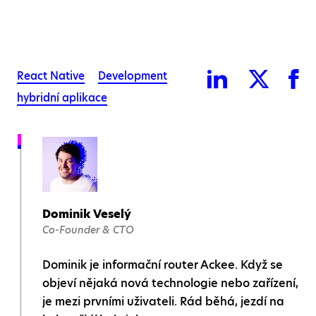
React Native
Development
hybridní aplikace
Dominik Veselý
Co-Founder & CTO
Dominik je informační router Ackee. Když se
objeví nějaká nová technologie nebo zařízení,
je mezi prvními uživateli. Rád běhá, jezdí na