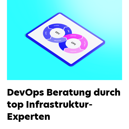
DevOps Beratung durch
top Infrastruktur-
Experten