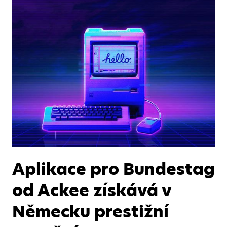
Aplikace pro Bundestag
od Ackee získává v
Německu prestižní