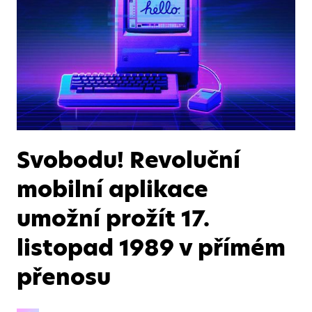
Svobodu! Revoluční
mobilní aplikace
umožní prožít 17.
listopad 1989 v přímém
přenosu