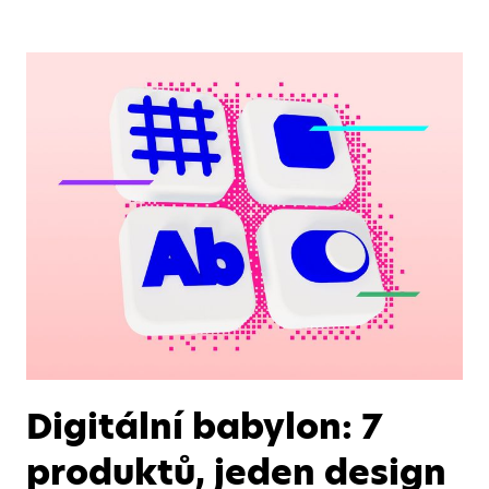
Digitální babylon: 7
produktů, jeden design