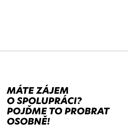
MÁTE ZÁJEM
O SPOLUPRÁCI?
POJĎME TO PROBRAT
OSOBNĚ!