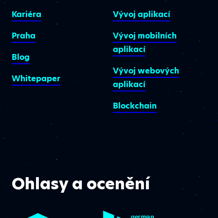
Kariéra
Vývoj aplikací
Praha
Vývoj mobilních
aplikací
Blog
Vývoj webových
Whitepaper
aplikací
Blockchain
Ohlasy a ocenění