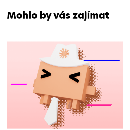
Mohlo by vás zajímat