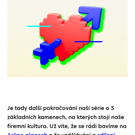
Je tady další pokračování naší série o 5
základních kamenech, na kterých stojí naše
firemní kultura. Už víte, že se rádi bavíme na