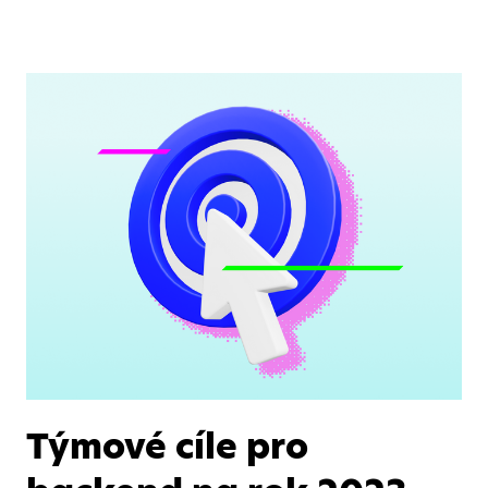
Týmové cíle pro