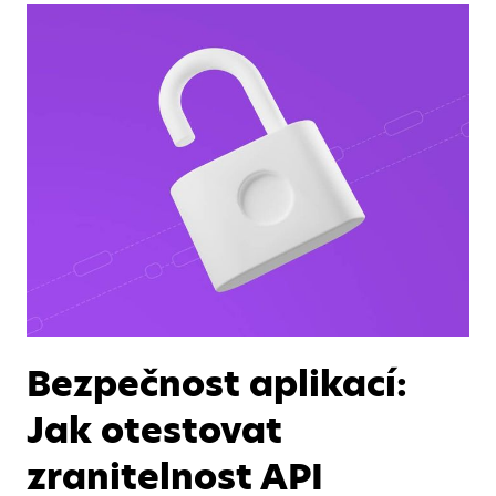
Bezpečnost aplikací:
Jak otestovat
zranitelnost API