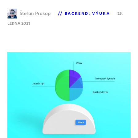
Štefan Prokop
BACKEND
VÝUKA
25.
LEDNA 2021