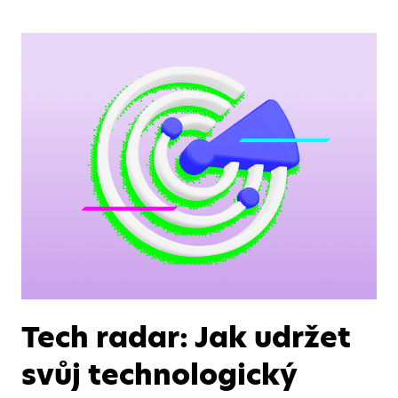
Tech radar: Jak udržet
svůj technologický