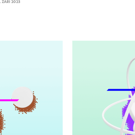
. ZÁŘÍ 2023