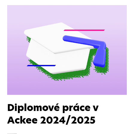
Diplomové práce v
Ackee 2024/2025