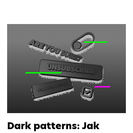
Dark patterns: Jak