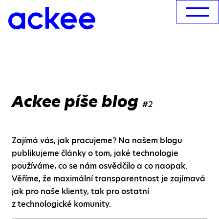
Ackee píše blog
#2
Zajímá vás, jak pracujeme? Na našem blogu
publikujeme články o tom, jaké technologie
používáme, co se nám osvědčilo a co naopak.
Věříme, že maximální transparentnost je zajímavá
jak pro naše klienty, tak pro ostatní
z technologické komunity.