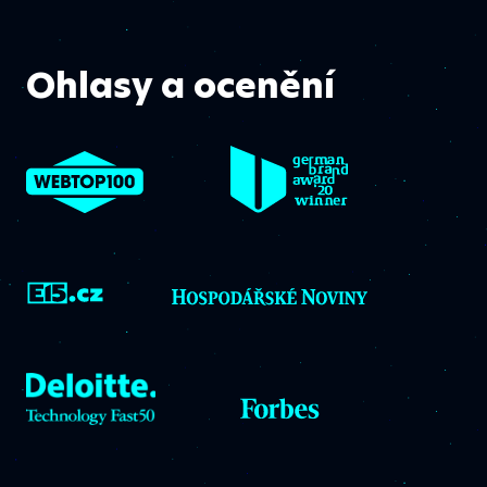
Ohlasy a ocenění