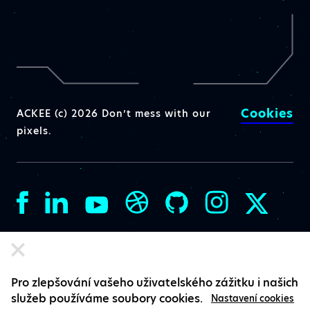
Cookies
ACKEE (c) 2026 Don’t mess with our
pixels.
Pro zlepšování vašeho uživatelského zážitku i našich
služeb používáme soubory cookies.
Nastavení cookies