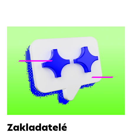
Zakladatelé