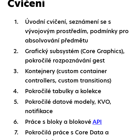
Cvičení
Úvodní cvičení, seznámení se s
vývojovým prostředím, podmínky pro
absolvování předmětu
Grafický subsystém (Core Graphics),
pokročilé rozpoznávání gest
Kontejnery (custom container
controllers, custom transitions)
Pokročilé tabulky a kolekce
Pokročilé datové modely, KVO,
notifikace
Práce s bloky a blokové
API
Pokročilá práce s Core Data a