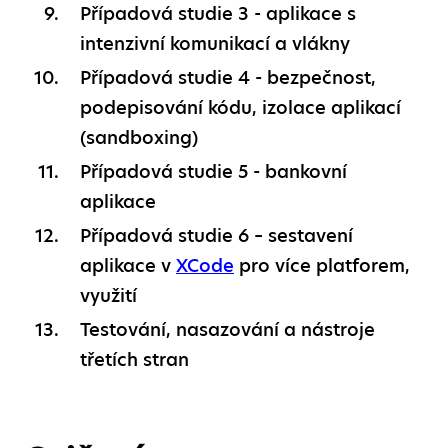
Případová studie 3 - aplikace s
intenzivní komunikací a vlákny
Případová studie 4 - bezpečnost,
podepisování kódu, izolace aplikací
(sandboxing)
Případová studie 5 - bankovní
aplikace
Případová studie 6 – sestavení
aplikace v
XCode
pro více platforem,
využití
Testování, nasazování a nástroje
třetích stran