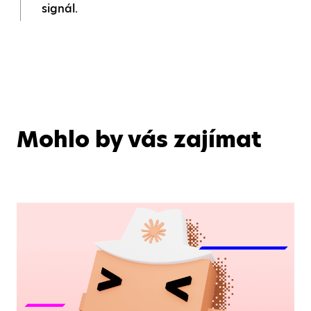
signál.
Mohlo by vás zajímat