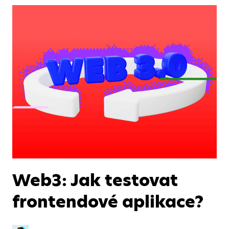
Web3: Jak testovat
frontendové aplikace?