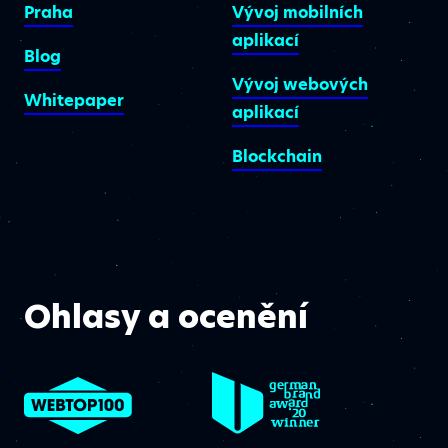
Praha
Vývoj mobilních
aplikací
Blog
Vývoj webových
Whitepaper
aplikací
Blockchain
Ohlasy a ocenění