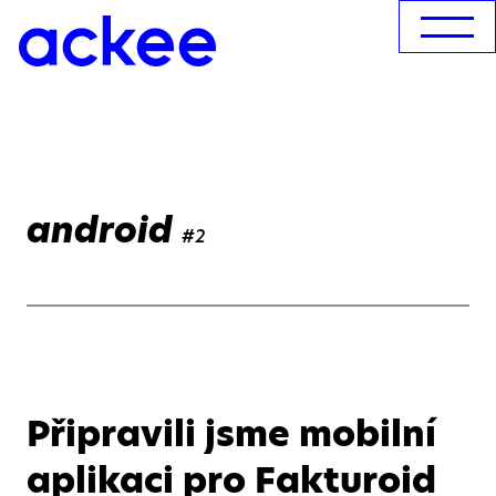
android
#2
Připravili jsme mobilní
aplikaci pro Fakturoid