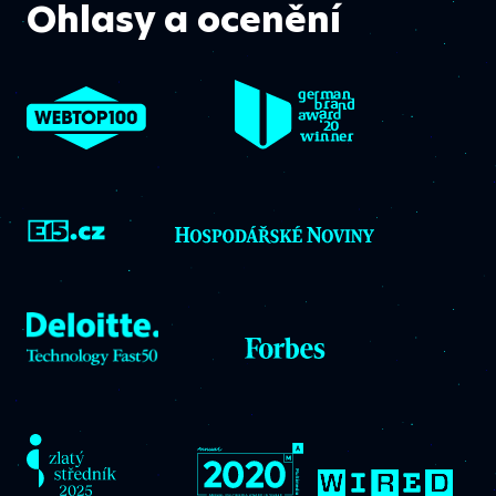
Ohlasy a ocenění