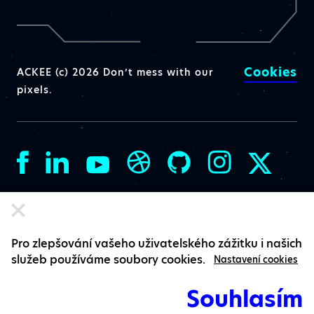
Cookies
ACKEE (c) 2026 Don’t mess with our
pixels.
Pro zlepšování vašeho uživatelského zážitku i našich
služeb používáme soubory cookies.
Nastavení cookies
Souhlasím