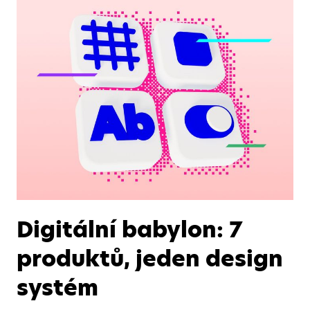
Digitální babylon: 7
produktů, jeden design
systém