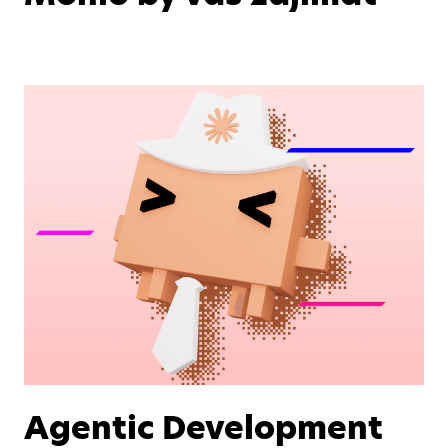
Agentic Development