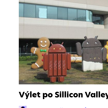
Výlet po Sillicon Valle