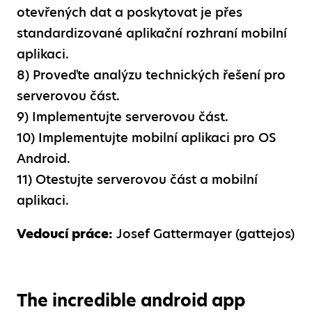
otevřených dat a poskytovat je přes
standardizované aplikační rozhraní mobilní
aplikaci.
8) Proveďte analýzu technických řešení pro
serverovou část.
9) Implementujte serverovou část.
10) Implementujte mobilní aplikaci pro OS
Android.
11) Otestujte serverovou část a mobilní
aplikaci.
Vedoucí práce:
Josef Gattermayer (gattejos)
The incredible android app