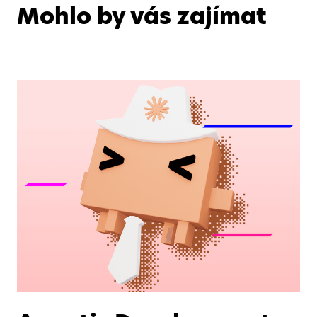
Mohlo by vás zajímat