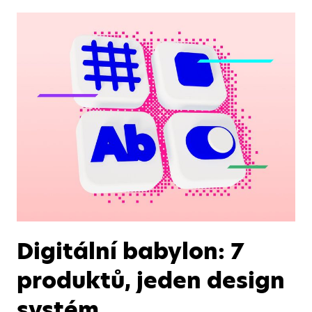
Digitální babylon: 7
produktů, jeden design
systém