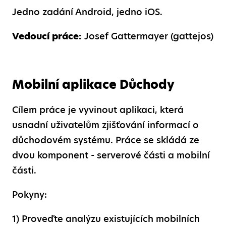
Jedno zadání Android, jedno iOS.
Vedoucí práce:
Josef Gattermayer (gattejos)
Mobilní aplikace Důchody
Cílem práce je vyvinout aplikaci, která
usnadní uživatelům zjišťování informací o
důchodovém systému. Práce se skládá ze
dvou komponent - serverové části a mobilní
části.
Pokyny:
1) Proveďte analýzu existujících mobilních