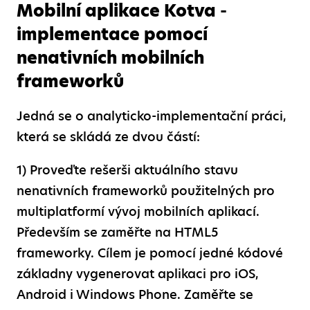
Mobilní aplikace Kotva -
implementace pomocí
nenativních mobilních
frameworků
Jedná se o analyticko-implementační práci,
která se skládá ze dvou částí:
1) Proveďte rešerši aktuálního stavu
nenativních frameworků použitelných pro
multiplatformí vývoj mobilních aplikací.
Především se zaměřte na HTML5
frameworky. Cílem je pomocí jedné kódové
základny vygenerovat aplikaci pro iOS,
Android i Windows Phone. Zaměřte se