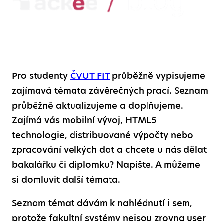
Pro studenty
ČVUT FIT
průběžně vypisujeme
zajímavá témata závěrečných prací. Seznam
průběžně aktualizujeme a doplňujeme.
Zajímá vás mobilní vývoj, HTML5
technologie, distribuované výpočty nebo
zpracování velkých dat a chcete u nás dělat
bakalářku či diplomku? Napište. A můžeme
si domluvit další témata.
Seznam témat dávám k nahlédnutí i sem,
protože fakultní systémy nejsou zrovna user