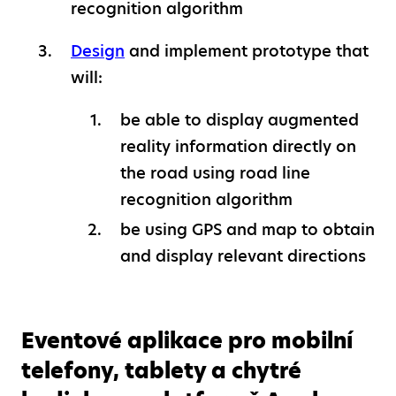
recognition algorithm
Design
and implement prototype that
will:
be able to display augmented
reality information directly on
the road using road line
recognition algorithm
be using GPS and map to obtain
and display relevant directions
Eventové aplikace pro mobilní
telefony, tablety a chytré