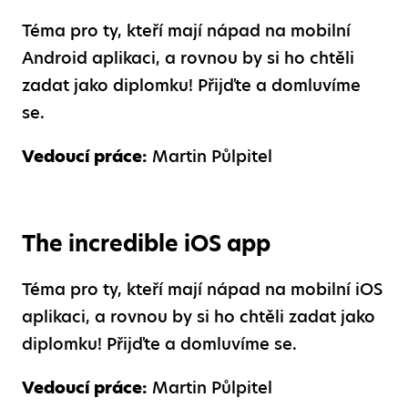
Téma pro ty, kteří mají nápad na mobilní
Android aplikaci, a rovnou by si ho chtěli
zadat jako diplomku! Přijďte a domluvíme
se.
Vedoucí práce:
Martin Půlpitel
The incredible iOS app
Téma pro ty, kteří mají nápad na mobilní iOS
aplikaci, a rovnou by si ho chtěli zadat jako
diplomku! Přijďte a domluvíme se.
Vedoucí práce:
Martin Půlpitel