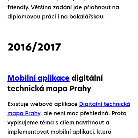
friendly. Většina zadání jde přiohnout na
diplomovou práci i na bakalářskou.
2016/2017
Mobilní aplikace
digitální
technická mapa Prahy
Existuje webová aplikace
Digitální technická
mapa Prahy
, ale není moc přehledná. Proto
vypisujeme téma s cílem navrhnout a
implementovat mobilní aplikaci, která