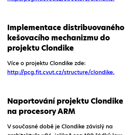
Implementace distribuovaného
kešovacího mechanizmu do
projektu Clondike
Více o projektu Clondike zde:
http://pcg.fit.cvut.cz/structure/clondike.
Naportování projektu Clondike
na procesory ARM
V současné době je Clondike závislý na