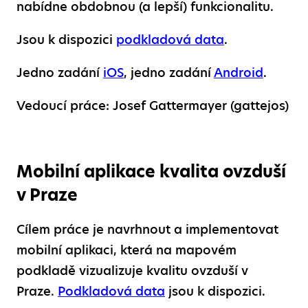
nabídne obdobnou (a lepší) funkcionalitu.
Jsou k dispozici
podkladová data
.
Jedno zadání
iOS
, jedno zadání
Android
.
Vedoucí práce: Josef Gattermayer (gattejos)
Mobilní aplikace kvalita ovzduší
v Praze
Cílem práce je navrhnout a implementovat
mobilní aplikaci, která na mapovém
podkladě vizualizuje kvalitu ovzduší v
Praze.
Podkladová data
jsou k dispozici.