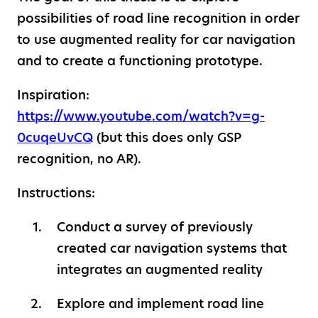
possibilities of road line recognition in order
to use augmented reality for car navigation
and to create a functioning prototype.
Inspiration:
https://www.youtube.com/watch?v=g-
0cuqeUvCQ
(but this does only GSP
recognition, no AR).
Instructions:
Conduct a survey of previously
created car navigation systems that
integrates an augmented reality
Explore and implement road line