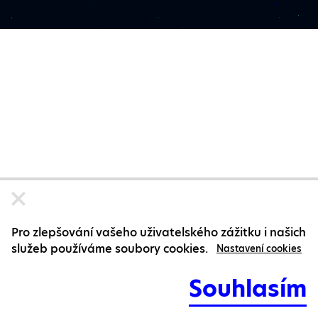
Pro zlepšování vašeho uživatelského zážitku i našich
služeb používáme soubory cookies.
Nastavení cookies
Souhlasím